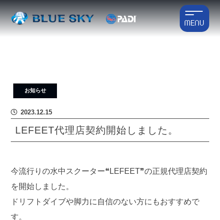
MENU
お知らせ
2023.12.15
LEFEET代理店契約開始しました。
今流行りの水中スクーター❝LEFEET❞の正規代理店契約
を開始しました。
ドリフトダイブや脚力に自信のない方にもおすすめで
す。