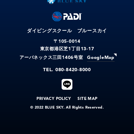
ダイビングスクール ブルースカイ
〒105-0014
東京都港区芝
丁目
1
13-17
アーバネックス三田
号室
1406
GoogleMap
TEL. 080-8420-8000
PRIVACY POLICY
SITE MAP
© 2022 BLUE SKY. All Rights Reserved.