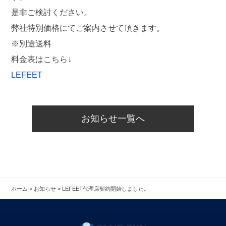
是非ご検討ください。
弊社特別価格にてご案内させて頂きます。
※別途送料
料金表はこちら↓
LEFEET
お知らせ一覧へ
ホーム
>
お知らせ
>
LEFEET代理店契約開始しました。